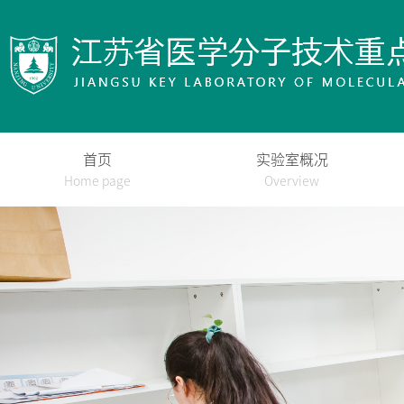
首页
实验室概况
Home page
Overview