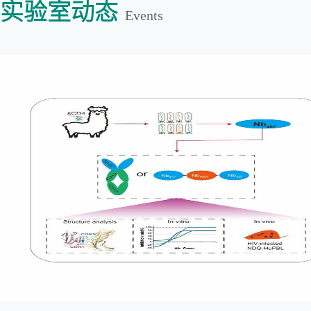
实验室动态
Events